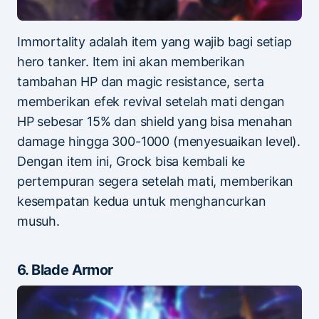
Immortality adalah item yang wajib bagi setiap
hero tanker. Item ini akan memberikan
tambahan HP dan magic resistance, serta
memberikan efek revival setelah mati dengan
HP sebesar 15% dan shield yang bisa menahan
damage hingga 300-1000 (menyesuaikan level).
Dengan item ini, Grock bisa kembali ke
pertempuran segera setelah mati, memberikan
kesempatan kedua untuk menghancurkan
musuh.
6. Blade Armor