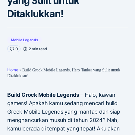
yang Sulit untuk
Ditaklukkan!
Mobile Legends
0
2 min read
Home
Build Grock Mobile Legends, Hero Tanker yang Sulit untuk
Ditaklukkan!
Build Grock Mobile Legends
– Halo, kawan
gamers! Apakah kamu sedang mencari build
Grock Mobile Legends yang mantap dan siap
menghancurkan musuh di tahun 2024? Nah,
kamu berada di tempat yang tepat! Aku akan