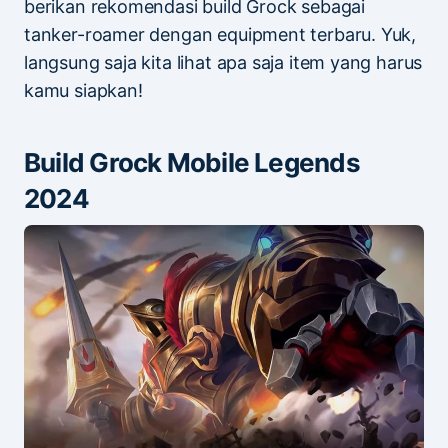
berikan rekomendasi build Grock sebagai
tanker-roamer dengan equipment terbaru. Yuk,
langsung saja kita lihat apa saja item yang harus
kamu siapkan!
Build Grock Mobile Legends
2024