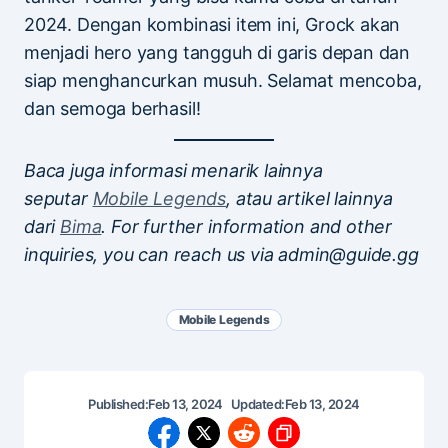
2024. Dengan kombinasi item ini, Grock akan
menjadi hero yang tangguh di garis depan dan
siap menghancurkan musuh. Selamat mencoba,
dan semoga berhasil!
Baca juga informasi menarik lainnya
seputar
Mobile Legends
, atau artikel lainnya
dari
Bima
. For further information and other
inquiries, you can reach us via admin@guide.gg
Mobile Legends
Published:
Feb 13, 2024
Updated:
Feb 13, 2024