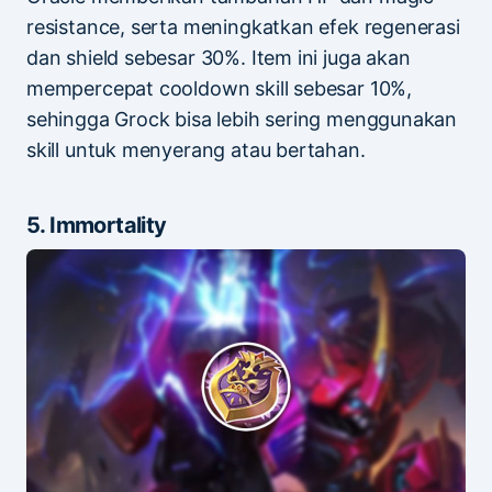
resistance, serta meningkatkan efek regenerasi
dan shield sebesar 30%. Item ini juga akan
mempercepat cooldown skill sebesar 10%,
sehingga Grock bisa lebih sering menggunakan
skill untuk menyerang atau bertahan.
5. Immortality