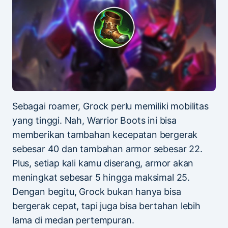
Sebagai roamer, Grock perlu memiliki mobilitas
yang tinggi. Nah, Warrior Boots ini bisa
memberikan tambahan kecepatan bergerak
sebesar 40 dan tambahan armor sebesar 22.
Plus, setiap kali kamu diserang, armor akan
meningkat sebesar 5 hingga maksimal 25.
Dengan begitu, Grock bukan hanya bisa
bergerak cepat, tapi juga bisa bertahan lebih
lama di medan pertempuran.