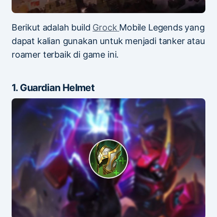
Berikut adalah build
Grock
Mobile Legends yang
dapat kalian gunakan untuk menjadi tanker atau
roamer terbaik di game ini.
1. Guardian Helmet