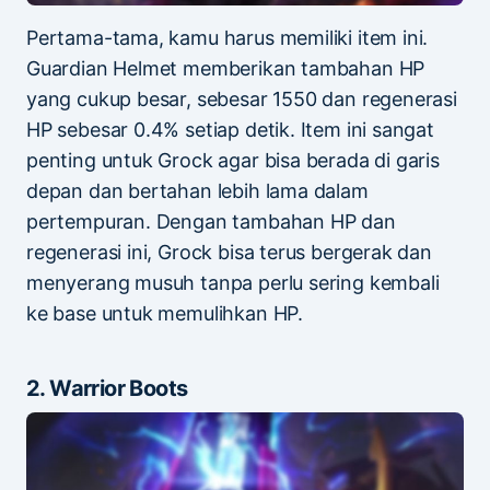
Pertama-tama, kamu harus memiliki item ini.
Guardian Helmet memberikan tambahan HP
yang cukup besar, sebesar 1550 dan regenerasi
HP sebesar 0.4% setiap detik. Item ini sangat
penting untuk Grock agar bisa berada di garis
depan dan bertahan lebih lama dalam
pertempuran. Dengan tambahan HP dan
regenerasi ini, Grock bisa terus bergerak dan
menyerang musuh tanpa perlu sering kembali
ke base untuk memulihkan HP.
2. Warrior Boots