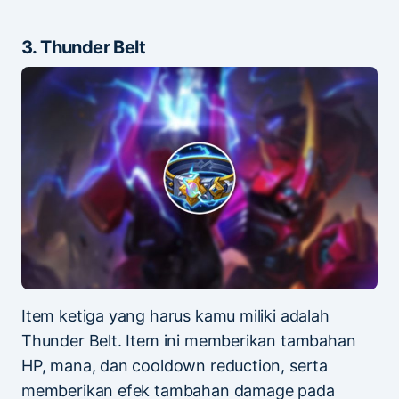
3. Thunder Belt
Item ketiga yang harus kamu miliki adalah
Thunder Belt. Item ini memberikan tambahan
HP, mana, dan cooldown reduction, serta
memberikan efek tambahan damage pada