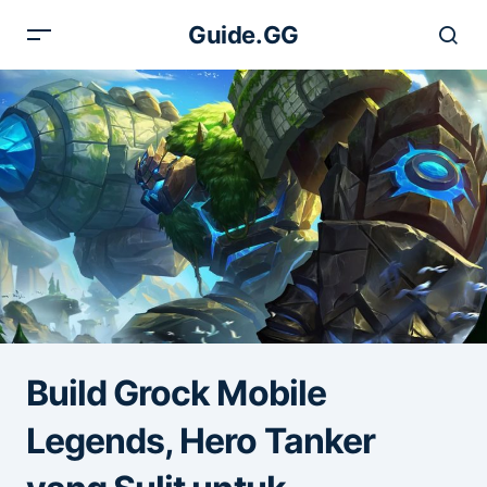
Guide.GG
Build Grock Mobile
Legends, Hero Tanker