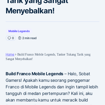
Tarik yang Sangat
Menyebalkan!
Mobile Legends
0
2 min read
Home
Build Franco Mobile Legends, Tanker Tukang Tarik yang
Sangat Menyebalkan!
Build Franco Mobile Legends
– Halo, Sobat
Gamers! Apakah kamu seorang penggemar
Franco di Mobile Legends dan ingin tampil lebih
tangguh di medan pertempuran? Kali ini, aku
akan membantu kamu untuk meracik build