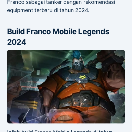
Franco sebagai tanker dengan rekomendasi
equipment terbaru di tahun 2024.
Build Franco Mobile Legends
2024