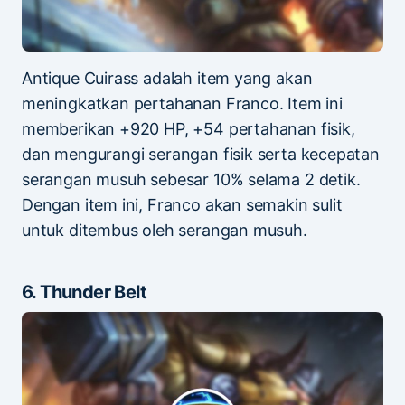
Antique Cuirass adalah item yang akan
meningkatkan pertahanan Franco. Item ini
memberikan +920 HP, +54 pertahanan fisik,
dan mengurangi serangan fisik serta kecepatan
serangan musuh sebesar 10% selama 2 detik.
Dengan item ini, Franco akan semakin sulit
untuk ditembus oleh serangan musuh.
6. Thunder Belt