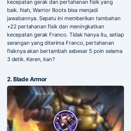
kecepatan gerak dan pertahanan fisik yang
baik. Nah, Warrior Boots bisa menjadi
jawabannya. Sepatu ini memberikan tambahan
+22 pertahanan fisik dan meningkatkan
kecepatan gerak Franco. Tidak hanya itu, setiap
serangan yang diterima Franco, pertahanan
fisiknya akan bertambah sebesar 5 poin selama
3 detik. Keren, kan?
2. Blade Armor