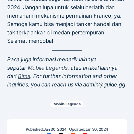
2024. Jangan lupa untuk selalu berlatih dan
memahami mekanisme permainan Franco, ya.
Semoga kamu bisa menjadi tanker handal dan
tak terkalahkan di medan pertempuran.
Selamat mencoba!
Baca juga informasi menarik lainnya
seputar
Mobile Legends
, atau artikel lainnya
dari
Bima
. For further information and other
inquiries, you can reach us via admin@guide.gg
Mobile Legends
Published:
Jan 30, 2024
Updated:
Jan 30, 2024