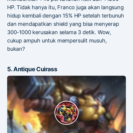
HP. Tidak hanya itu, Franco juga akan langsung
hidup kembali dengan 15% HP setelah terbunuh
dan mendapatkan shield yang bisa menyerap
300-1000 kerusakan selama 3 detik. Wow,
cukup ampuh untuk mempersulit musuh,
bukan?
5. Antique Cuirass