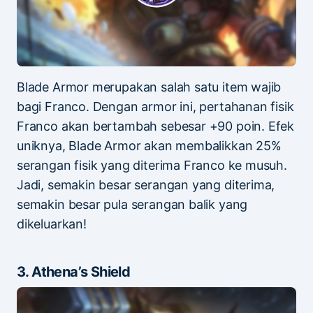
Blade Armor merupakan salah satu item wajib
bagi Franco. Dengan armor ini, pertahanan fisik
Franco akan bertambah sebesar +90 poin. Efek
uniknya, Blade Armor akan membalikkan 25%
serangan fisik yang diterima Franco ke musuh.
Jadi, semakin besar serangan yang diterima,
semakin besar pula serangan balik yang
dikeluarkan!
3. Athena’s Shield