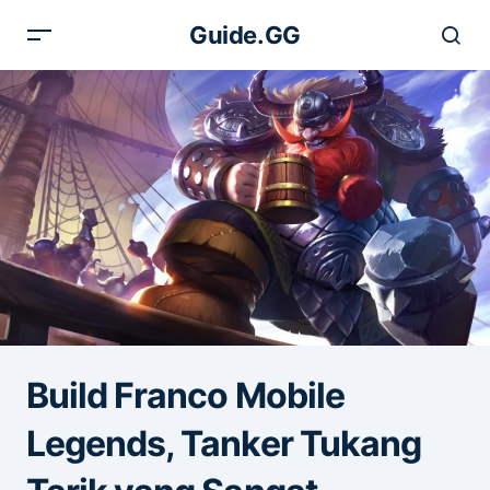
Guide.GG
Build Franco Mobile
Legends, Tanker Tukang