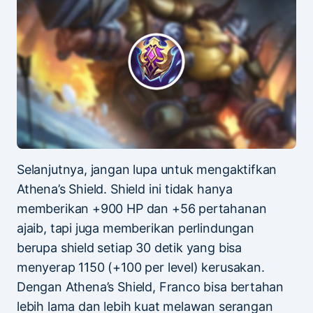
Selanjutnya, jangan lupa untuk mengaktifkan
Athena’s Shield. Shield ini tidak hanya
memberikan +900 HP dan +56 pertahanan
ajaib, tapi juga memberikan perlindungan
berupa shield setiap 30 detik yang bisa
menyerap 1150 (+100 per level) kerusakan.
Dengan Athena’s Shield, Franco bisa bertahan
lebih lama dan lebih kuat melawan serangan