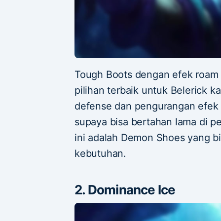
Tough Boots dengan efek roam
pilihan terbaik untuk Belerick
defense dan pengurangan efek 
supaya bisa bertahan lama di per
ini adalah Demon Shoes yang bi
kebutuhan.
2. Dominance Ice