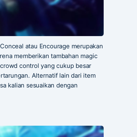
 Conceal atau Encourage merupakan
 karena memberikan tambahan magic
crowd control yang cukup besar
tarungan. Alternatif lain dari item
sa kalian sesuaikan dengan