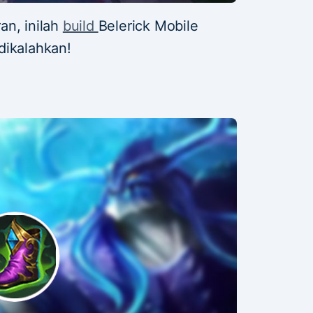
an, inilah
build
Belerick Mobile
dikalahkan!