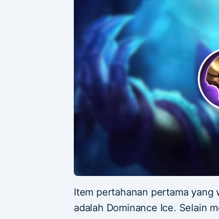
Item pertahanan pertama yang wa
adalah Dominance Ice. Selain m