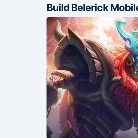
Build Belerick Mobi