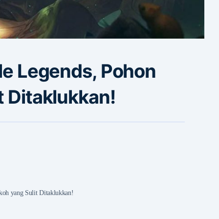
ile Legends, Pohon
t Ditaklukkan!
koh yang Sulit Ditaklukkan!