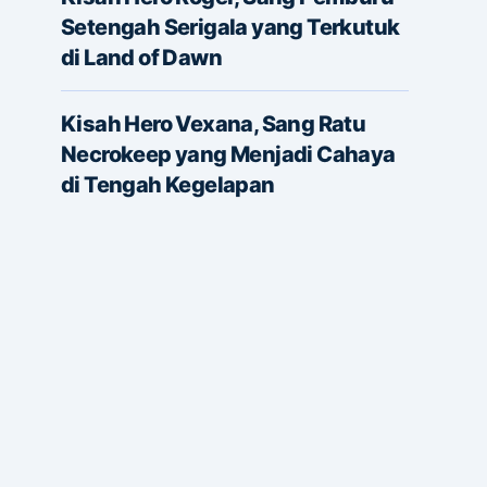
Setengah Serigala yang Terkutuk
di Land of Dawn
Kisah Hero Vexana, Sang Ratu
Necrokeep yang Menjadi Cahaya
di Tengah Kegelapan