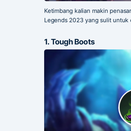
Ketimbang kalian makin penasar
Legends 2023 yang sulit untuk 
1. Tough Boots