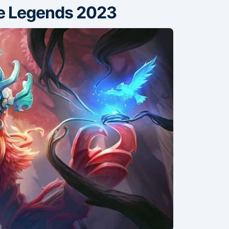
le Legends 2023