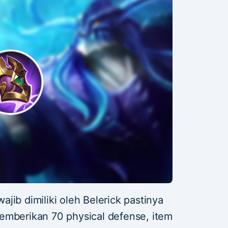
jib dimiliki oleh Belerick pastinya
emberikan 70 physical defense, item