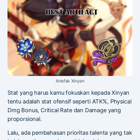
Artefak Xinyan
Stat yang harus kamu fokuskan kepada Xinyan
tentu adalah stat ofensif seperti ATK%, Physical
Dmg Bonus, Critical Rate dan Damage yang
proporsional.
Lalu, ada pembahasan prioritas talenta yang tak