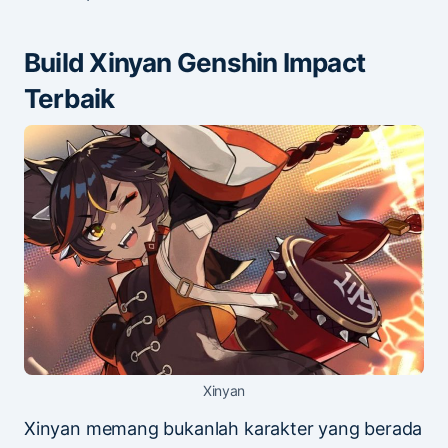
Build Xinyan Genshin Impact
Terbaik
Xinyan
Xinyan memang bukanlah karakter yang berada