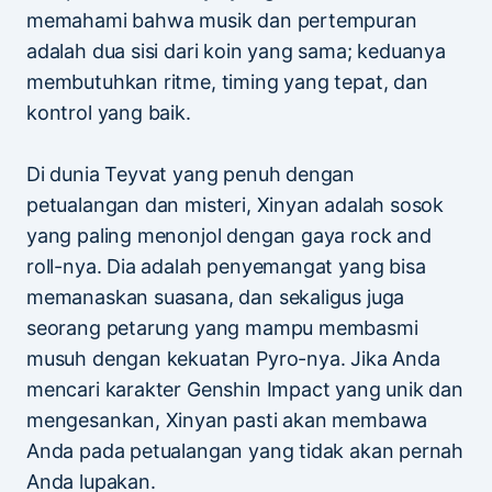
memahami bahwa musik dan pertempuran
adalah dua sisi dari koin yang sama; keduanya
membutuhkan ritme, timing yang tepat, dan
kontrol yang baik.
Di dunia Teyvat yang penuh dengan
petualangan dan misteri, Xinyan adalah sosok
yang paling menonjol dengan gaya rock and
roll-nya. Dia adalah penyemangat yang bisa
memanaskan suasana, dan sekaligus juga
seorang petarung yang mampu membasmi
musuh dengan kekuatan Pyro-nya. Jika Anda
mencari karakter Genshin Impact yang unik dan
mengesankan, Xinyan pasti akan membawa
Anda pada petualangan yang tidak akan pernah
Anda lupakan.