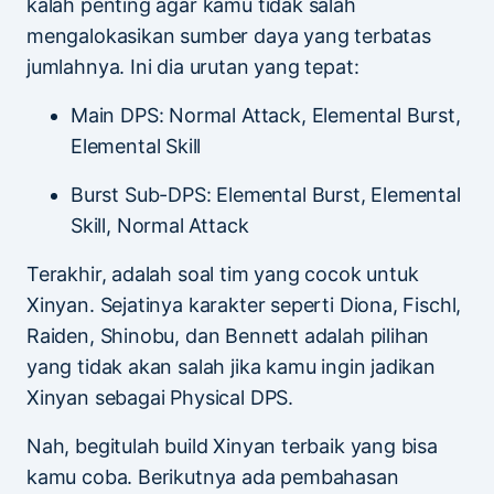
kalah penting agar kamu tidak salah
mengalokasikan sumber daya yang terbatas
jumlahnya. Ini dia urutan yang tepat:
Main DPS: Normal Attack, Elemental Burst,
Elemental Skill
Burst Sub-DPS: Elemental Burst, Elemental
Skill, Normal Attack
Terakhir, adalah soal tim yang cocok untuk
Xinyan. Sejatinya karakter seperti Diona, Fischl,
Raiden, Shinobu, dan Bennett adalah pilihan
yang tidak akan salah jika kamu ingin jadikan
Xinyan sebagai Physical DPS.
Nah, begitulah build Xinyan terbaik yang bisa
kamu coba. Berikutnya ada pembahasan