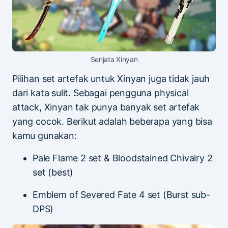
Senjata Xinyan
Pilihan set artefak untuk Xinyan juga tidak jauh
dari kata sulit. Sebagai pengguna physical
attack, Xinyan tak punya banyak set artefak
yang cocok. Berikut adalah beberapa yang bisa
kamu gunakan:
Pale Flame 2 set & Bloodstained Chivalry 2
set (best)
Emblem of Severed Fate 4 set (Burst sub-
DPS)