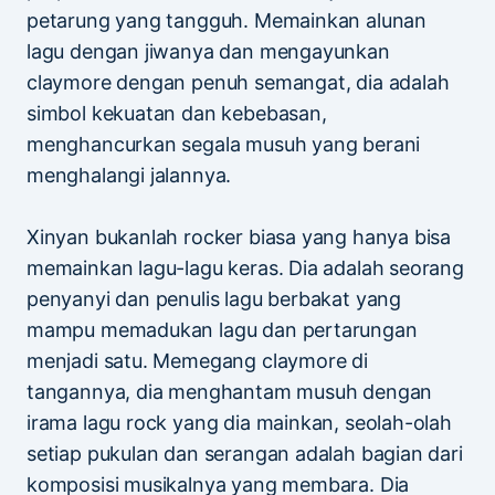
petarung yang tangguh. Memainkan alunan
lagu dengan jiwanya dan mengayunkan
claymore dengan penuh semangat, dia adalah
simbol kekuatan dan kebebasan,
menghancurkan segala musuh yang berani
menghalangi jalannya.
Xinyan bukanlah rocker biasa yang hanya bisa
memainkan lagu-lagu keras. Dia adalah seorang
penyanyi dan penulis lagu berbakat yang
mampu memadukan lagu dan pertarungan
menjadi satu. Memegang claymore di
tangannya, dia menghantam musuh dengan
irama lagu rock yang dia mainkan, seolah-olah
setiap pukulan dan serangan adalah bagian dari
komposisi musikalnya yang membara. Dia