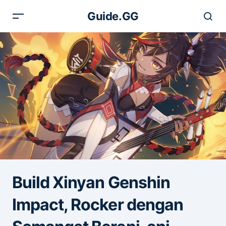
Guide.GG
Build Xinyan Genshin
Impact, Rocker dengan