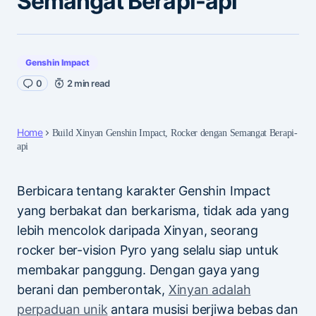
Semangat Berapi-api
Genshin Impact
0
2 min read
Home
Build Xinyan Genshin Impact, Rocker dengan Semangat Berapi-
api
Berbicara tentang karakter Genshin Impact
yang berbakat dan berkarisma, tidak ada yang
lebih mencolok daripada Xinyan, seorang
rocker ber-vision Pyro yang selalu siap untuk
membakar panggung. Dengan gaya yang
berani dan pemberontak,
Xinyan adalah
perpaduan unik
antara musisi berjiwa bebas dan