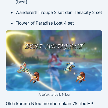
(best)
Wanderer’s Troupe 2 set dan Tenacity 2 set
Flower of Paradise Lost 4 set
Artefak terbaik Nilou
Oleh karena Nilou membutuhkan 75 ribu HP