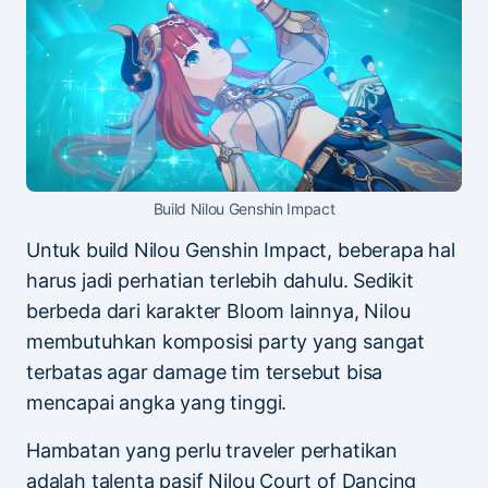
Build Nilou Genshin Impact
Untuk build Nilou Genshin Impact, beberapa hal
harus jadi perhatian terlebih dahulu. Sedikit
berbeda dari karakter Bloom lainnya, Nilou
membutuhkan komposisi party yang sangat
terbatas agar damage tim tersebut bisa
mencapai angka yang tinggi.
Hambatan yang perlu traveler perhatikan
adalah talenta pasif Nilou Court of Dancing