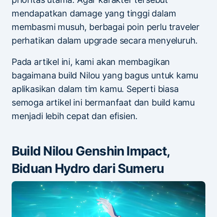
mendapatkan damage yang tinggi dalam
membasmi musuh, berbagai poin perlu traveler
perhatikan dalam upgrade secara menyeluruh.
Pada artikel ini, kami akan membagikan
bagaimana build Nilou yang bagus untuk kamu
aplikasikan dalam tim kamu. Seperti biasa
semoga artikel ini bermanfaat dan build kamu
menjadi lebih cepat dan efisien.
Build Nilou Genshin Impact,
Biduan Hydro dari Sumeru