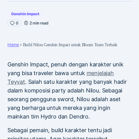
Genshin Impact
0
2 min read
Home
Build Nilou Genshin Impact untuk Bloom Team Terbaik
Genshin Impact, penuh dengan karakter unik
yang bisa traveler bawa untuk
menjelajah
Teyvat
. Salah satu karakter yang banyak hadir
dalam komposisi party adalah Nilou. Sebagai
seorang pengguna sword, Nilou adalah aset
yang berharga untuk mereka yang ingin
mainkan tim Hydro dan Dendro.
Sebagai pemain, build karakter tentu jadi
prioritas utama. Agar karakter tersebut