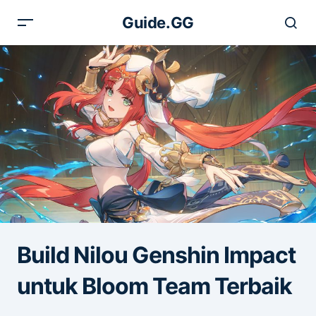
Guide.GG
Build Nilou Genshin Impact
untuk Bloom Team Terbaik