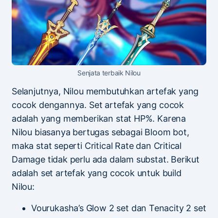
Senjata terbaik Nilou
Selanjutnya, Nilou membutuhkan artefak yang
cocok dengannya. Set artefak yang cocok
adalah yang memberikan stat HP%. Karena
Nilou biasanya bertugas sebagai Bloom bot,
maka stat seperti Critical Rate dan Critical
Damage tidak perlu ada dalam substat. Berikut
adalah set artefak yang cocok untuk build
Nilou:
Vourukasha’s Glow 2 set dan Tenacity 2 set