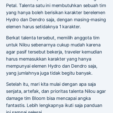
Petal. Talenta satu ini membutuhkan sebuah tim
yang hanya boleh berisikan karakter berelemen
Hydro dan Dendro saja, dengan masing-masing
elemen harus setidaknya 1 karakter.
Berkat talenta tersebut, memilih anggota tim
untuk Nilou sebenarnya cukup mudah karena
agar pasif tersebut bekerja, traveler kemudian
harus memasukkan karakter yang hanya
mempunyai elemen Hydro dan Dendro saja,
yang jumlahnya juga tidak begitu banyak.
Setelah itu, mari kita mulai dengan apa saja
senjata, artefak, dan prioritas talenta Nilou agar
damage tim Bloom bisa mencapai angka
fantastis. Lebih lengkapnya ikuti saja panduan
ini sampai selesai.