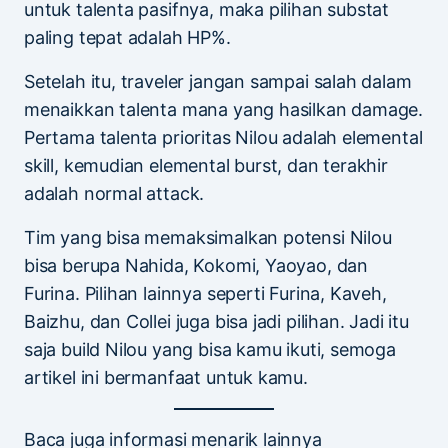
untuk talenta pasifnya, maka pilihan substat
paling tepat adalah HP%.
Setelah itu, traveler jangan sampai salah dalam
menaikkan talenta mana yang hasilkan damage.
Pertama talenta prioritas Nilou adalah elemental
skill, kemudian elemental burst, dan terakhir
adalah normal attack.
Tim yang bisa memaksimalkan potensi Nilou
bisa berupa Nahida, Kokomi, Yaoyao, dan
Furina. Pilihan lainnya seperti Furina, Kaveh,
Baizhu, dan Collei juga bisa jadi pilihan. Jadi itu
saja build Nilou yang bisa kamu ikuti, semoga
artikel ini bermanfaat untuk kamu.
Baca juga informasi menarik lainnya