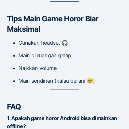
Tips Main Game Horor Biar
Maksimal
Gunakan headset 🎧
Main di ruangan gelap
Naikkan volume
Main sendirian (kalau berani 😅)
FAQ
1. Apakah game horor Android bisa dimainkan
offline?