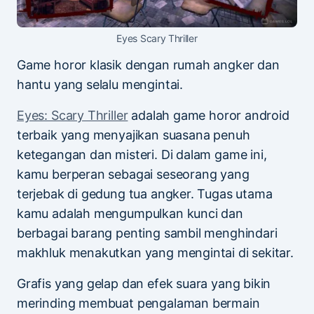
Eyes Scary Thriller
Game horor klasik dengan rumah angker dan
hantu yang selalu mengintai.
Eyes: Scary Thriller
adalah game horor android
terbaik yang menyajikan suasana penuh
ketegangan dan misteri. Di dalam game ini,
kamu berperan sebagai seseorang yang
terjebak di gedung tua angker. Tugas utama
kamu adalah mengumpulkan kunci dan
berbagai barang penting sambil menghindari
makhluk menakutkan yang mengintai di sekitar.
Grafis yang gelap dan efek suara yang bikin
merinding membuat pengalaman bermain