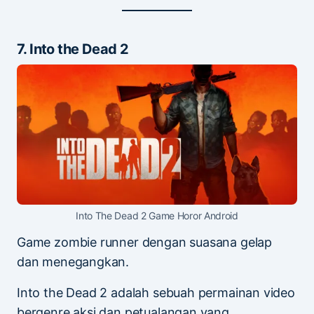
7. Into the Dead 2
Into The Dead 2 Game Horor Android
Game zombie runner dengan suasana gelap
dan menegangkan.
Into the Dead 2 adalah sebuah permainan video
bergenre aksi dan petualangan yang