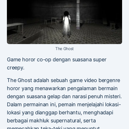
The Ghost
Game horor co-op dengan suasana super
creepy.
The Ghost adalah sebuah game video bergenre
horor yang menawarkan pengalaman bermain
dengan suasana gelap dan narasi penuh misteri.
Dalam permainan ini, pemain menjelajahi lokasi-
lokasi yang dianggap berhantu, menghadapi
berbagai makhluk supernatural, serta
memecahkan teka-teki yang menuntut