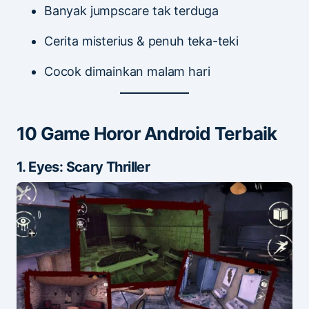
Banyak jumpscare tak terduga
Cerita misterius & penuh teka-teki
Cocok dimainkan malam hari
10 Game Horor Android Terbaik
1. Eyes: Scary Thriller