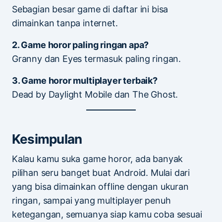
Sebagian besar game di daftar ini bisa
dimainkan tanpa internet.
2. Game horor paling ringan apa?
Granny dan Eyes termasuk paling ringan.
3. Game horor multiplayer terbaik?
Dead by Daylight Mobile dan The Ghost.
Kesimpulan
Kalau kamu suka game horor, ada banyak
pilihan seru banget buat Android. Mulai dari
yang bisa dimainkan offline dengan ukuran
ringan, sampai yang multiplayer penuh
ketegangan, semuanya siap kamu coba sesuai