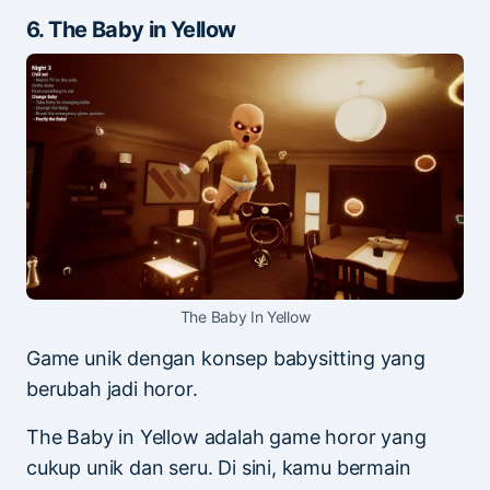
6. The Baby in Yellow
The Baby In Yellow
Game unik dengan konsep babysitting yang
berubah jadi horor.
The Baby in Yellow adalah game horor yang
cukup unik dan seru. Di sini, kamu bermain