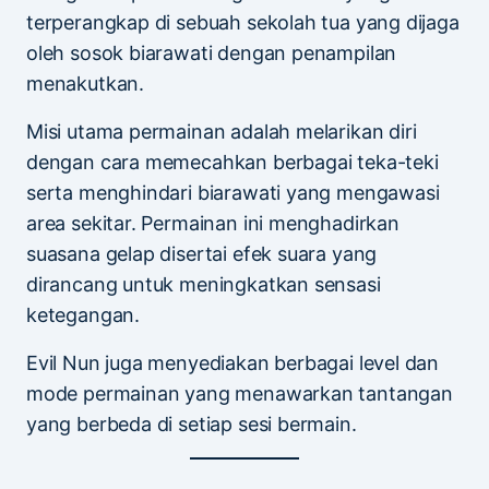
terperangkap di sebuah sekolah tua yang dijaga
oleh sosok biarawati dengan penampilan
menakutkan.
Misi utama permainan adalah melarikan diri
dengan cara memecahkan berbagai teka-teki
serta menghindari biarawati yang mengawasi
area sekitar. Permainan ini menghadirkan
suasana gelap disertai efek suara yang
dirancang untuk meningkatkan sensasi
ketegangan.
Evil Nun juga menyediakan berbagai level dan
mode permainan yang menawarkan tantangan
yang berbeda di setiap sesi bermain.