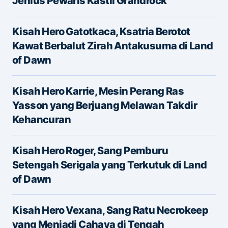
Jenius Pewaris Kastil Grandrock
Ruas yang wajib ditandai
*
Kisah Hero Gatotkaca, Ksatria Berotot
Message
*
Kawat Berbalut Zirah Antakusuma di Land
of Dawn
Kisah Hero Karrie, Mesin Perang Ras
Yasson yang Berjuang Melawan Takdir
Kehancuran
Name
*
Kisah Hero Roger, Sang Pemburu
Setengah Serigala yang Terkutuk di Land
of Dawn
E-mail
*
Kisah Hero Vexana, Sang Ratu Necrokeep
yang Menjadi Cahaya di Tengah