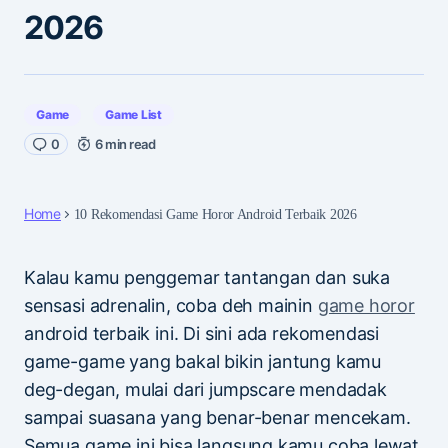
2026
Game
Game List
0
6 min read
Home
10 Rekomendasi Game Horor Android Terbaik 2026
Kalau kamu penggemar tantangan dan suka
sensasi adrenalin, coba deh mainin
game horor
android terbaik ini. Di sini ada rekomendasi
game-game yang bakal bikin jantung kamu
deg-degan, mulai dari jumpscare mendadak
sampai suasana yang benar-benar mencekam.
Semua game ini bisa langsung kamu coba lewat