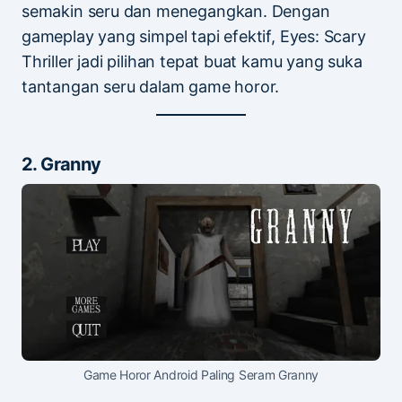
semakin seru dan menegangkan. Dengan
gameplay yang simpel tapi efektif, Eyes: Scary
Thriller jadi pilihan tepat buat kamu yang suka
tantangan seru dalam game horor.
2. Granny
Game Horor Android Paling Seram Granny