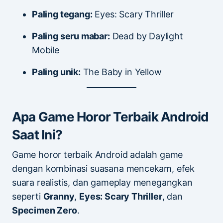
Paling tegang:
Eyes: Scary Thriller
Paling seru mabar:
Dead by Daylight
Mobile
Paling unik:
The Baby in Yellow
Apa Game Horor Terbaik Android
Saat Ini?
Game horor terbaik Android adalah game
dengan kombinasi suasana mencekam, efek
suara realistis, dan gameplay menegangkan
seperti
Granny
,
Eyes: Scary Thriller
, dan
Specimen Zero
.