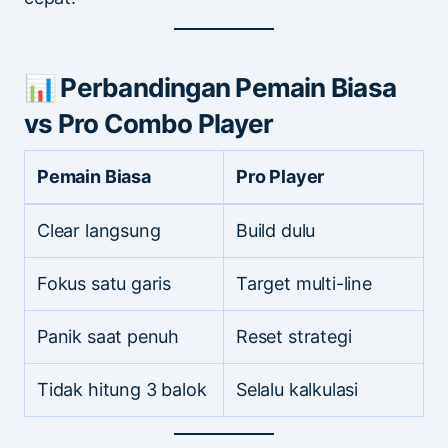
📊 Perbandingan Pemain Biasa
vs Pro Combo Player
Pemain Biasa
Pro Player
Clear langsung
Build dulu
Fokus satu garis
Target multi-line
Panik saat penuh
Reset strategi
Tidak hitung 3 balok
Selalu kalkulasi