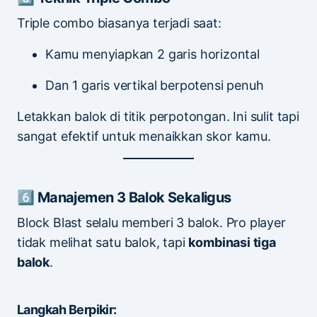
Triple combo biasanya terjadi saat:
Kamu menyiapkan 2 garis horizontal
Dan 1 garis vertikal berpotensi penuh
Letakkan balok di titik perpotongan. Ini sulit tapi
sangat efektif untuk menaikkan skor kamu.
6️⃣ Manajemen 3 Balok Sekaligus
Block Blast selalu memberi 3 balok. Pro player
tidak melihat satu balok, tapi
kombinasi tiga
balok
.
Langkah Berpikir: