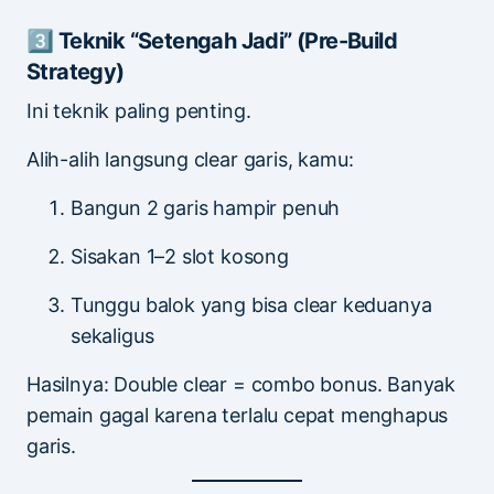
3️⃣ Teknik “Setengah Jadi” (Pre-Build
Strategy)
Ini teknik paling penting.
Alih-alih langsung clear garis, kamu:
Bangun 2 garis hampir penuh
Sisakan 1–2 slot kosong
Tunggu balok yang bisa clear keduanya
sekaligus
Hasilnya: Double clear = combo bonus. Banyak
pemain gagal karena terlalu cepat menghapus
garis.