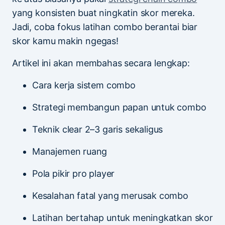
yang konsisten buat ningkatin skor mereka.
Jadi, coba fokus latihan combo berantai biar
skor kamu makin ngegas!
Artikel ini akan membahas secara lengkap:
Cara kerja sistem combo
Strategi membangun papan untuk combo
Teknik clear 2–3 garis sekaligus
Manajemen ruang
Pola pikir pro player
Kesalahan fatal yang merusak combo
Latihan bertahap untuk meningkatkan skor