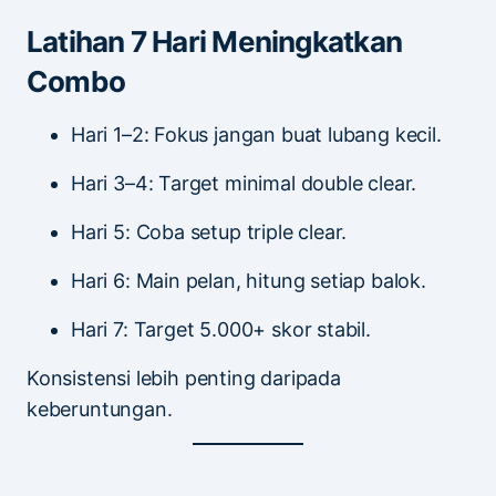
Latihan 7 Hari Meningkatkan
Combo
Hari 1–2: Fokus jangan buat lubang kecil.
Hari 3–4: Target minimal double clear.
Hari 5: Coba setup triple clear.
Hari 6: Main pelan, hitung setiap balok.
Hari 7: Target 5.000+ skor stabil.
Konsistensi lebih penting daripada
keberuntungan.