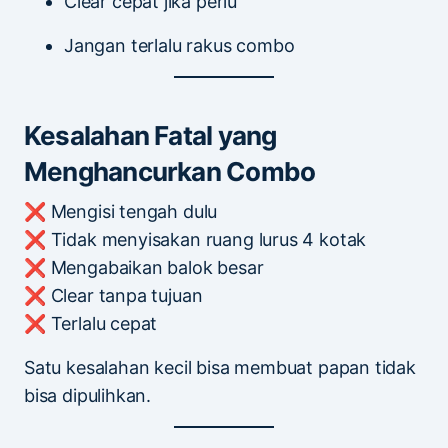
Clear cepat jika perlu
Jangan terlalu rakus combo
Kesalahan Fatal yang
Menghancurkan Combo
❌ Mengisi tengah dulu
❌ Tidak menyisakan ruang lurus 4 kotak
❌ Mengabaikan balok besar
❌ Clear tanpa tujuan
❌ Terlalu cepat
Satu kesalahan kecil bisa membuat papan tidak
bisa dipulihkan.