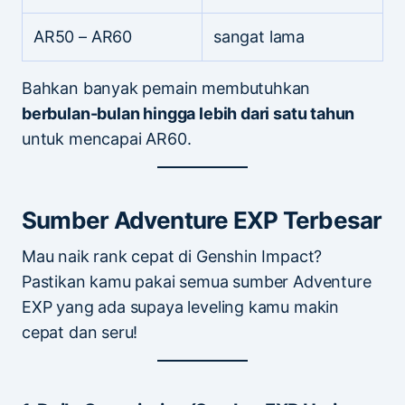
AR50 – AR60
sangat lama
Bahkan banyak pemain membutuhkan
berbulan-bulan hingga lebih dari satu tahun
untuk mencapai AR60.
Sumber Adventure EXP Terbesar
Mau naik rank cepat di Genshin Impact?
Pastikan kamu pakai semua sumber Adventure
EXP yang ada supaya leveling kamu makin
cepat dan seru!