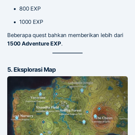
800 EXP
1000 EXP
Beberapa quest bahkan memberikan lebih dari
1500 Adventure EXP
.
5. Eksplorasi Map