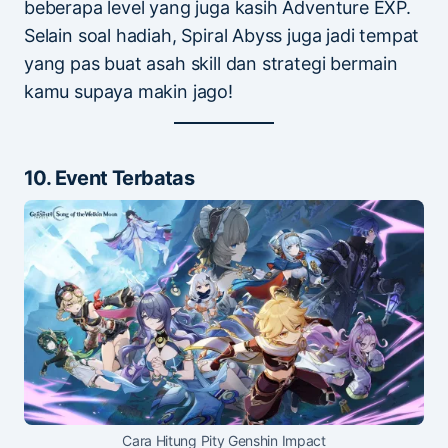
beberapa level yang juga kasih Adventure EXP.
Selain soal hadiah, Spiral Abyss juga jadi tempat
yang pas buat asah skill dan strategi bermain
kamu supaya makin jago!
10. Event Terbatas
Cara Hitung Pity Genshin Impact