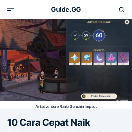
Guide.GG
Ar (adventure Rank) Genshin Impact
10 Cara Cepat Naik