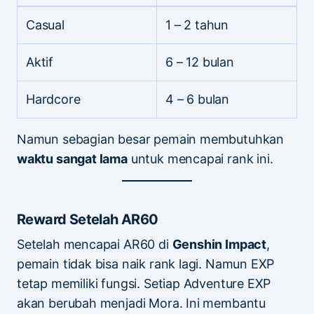
Casual
1 – 2 tahun
Aktif
6 – 12 bulan
Hardcore
4 – 6 bulan
Namun sebagian besar pemain membutuhkan
waktu sangat lama
untuk mencapai rank ini.
Reward Setelah AR60
Setelah mencapai AR60 di
Genshin Impact
,
pemain tidak bisa naik rank lagi. Namun EXP
tetap memiliki fungsi. Setiap Adventure EXP
akan berubah menjadi Mora. Ini membantu