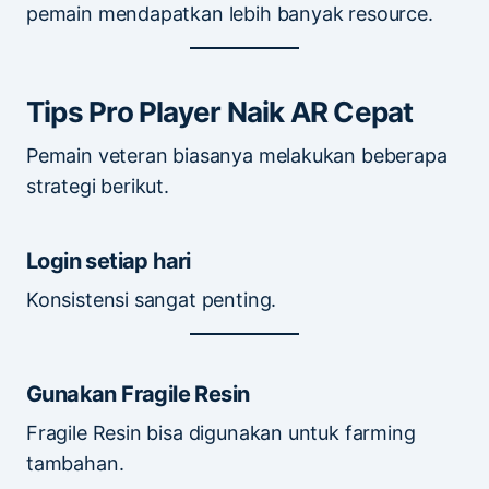
pemain mendapatkan lebih banyak resource.
Tips Pro Player Naik AR Cepat
Pemain veteran biasanya melakukan beberapa
strategi berikut.
Login setiap hari
Konsistensi sangat penting.
Gunakan Fragile Resin
Fragile Resin bisa digunakan untuk farming
tambahan.