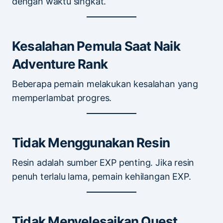
dengan waktu singkat.
Kesalahan Pemula Saat Naik
Adventure Rank
Beberapa pemain melakukan kesalahan yang
memperlambat progres.
Tidak Menggunakan Resin
Resin adalah sumber EXP penting. Jika resin
penuh terlalu lama, pemain kehilangan EXP.
Tidak Menyelesaikan Quest