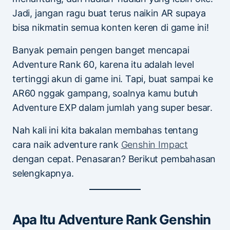
Jadi, jangan ragu buat terus naikin AR supaya
bisa nikmatin semua konten keren di game ini!
Banyak pemain pengen banget mencapai
Adventure Rank 60, karena itu adalah level
tertinggi akun di game ini. Tapi, buat sampai ke
AR60 nggak gampang, soalnya kamu butuh
Adventure EXP dalam jumlah yang super besar.
Nah kali ini kita bakalan membahas tentang
cara naik adventure rank
Genshin Impact
dengan cepat. Penasaran? Berikut pembahasan
selengkapnya.
Apa Itu Adventure Rank Genshin