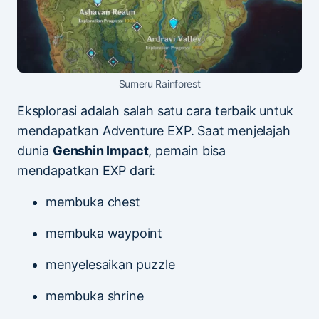
Sumeru Rainforest
Eksplorasi adalah salah satu cara terbaik untuk
mendapatkan Adventure EXP. Saat menjelajah
dunia
Genshin Impact
, pemain bisa
mendapatkan EXP dari:
membuka chest
membuka waypoint
menyelesaikan puzzle
membuka shrine