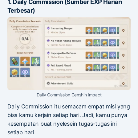
1. Daily Commission (Sumber EXP Harian
Terbesar)
Daily Commission Genshin Impact
Daily Commission itu semacam empat misi yang
bisa kamu kerjain setiap hari. Jadi, kamu punya
kesempatan buat nyelesein tugas-tugas ini
setiap hari