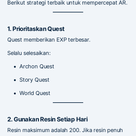
Berikut strategi terbaik untuk mempercepat AR.
1. Prioritaskan Quest
Quest memberikan EXP terbesar.
Selalu selesaikan:
Archon Quest
Story Quest
World Quest
2. Gunakan Resin Setiap Hari
Resin maksimum adalah 200. Jika resin penuh