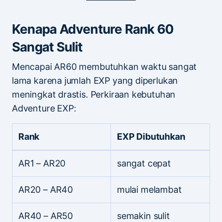
Kenapa Adventure Rank 60
Sangat Sulit
Mencapai AR60 membutuhkan waktu sangat
lama karena jumlah EXP yang diperlukan
meningkat drastis. Perkiraan kebutuhan
Adventure EXP:
Rank
EXP Dibutuhkan
AR1 – AR20
sangat cepat
AR20 – AR40
mulai melambat
AR40 – AR50
semakin sulit