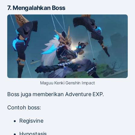
7. Mengalahkan Boss
Maguu Kenki Genshin Impact
Boss juga memberikan Adventure EXP.
Contoh boss:
Regisvine
Hypostasis