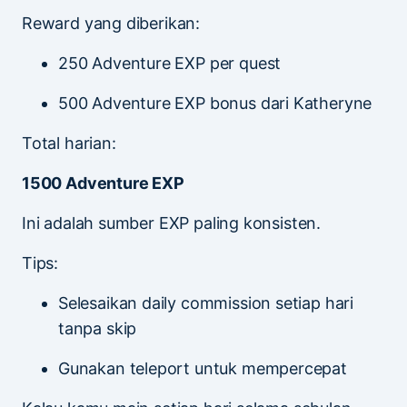
Reward yang diberikan:
250 Adventure EXP per quest
500 Adventure EXP bonus dari Katheryne
Total harian:
1500 Adventure EXP
Ini adalah sumber EXP paling konsisten.
Tips:
Selesaikan daily commission setiap hari
tanpa skip
Gunakan teleport untuk mempercepat