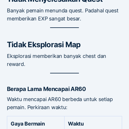
Banyak pemain menunda quest. Padahal quest
memberikan EXP sangat besar.
Tidak Eksplorasi Map
Eksplorasi memberikan banyak chest dan
reward.
Berapa Lama Mencapai AR60
Waktu mencapai AR60 berbeda untuk setiap
pemain. Perkiraan waktu:
Gaya Bermain
Waktu