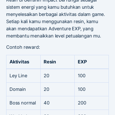
sistem energi yang kamu butuhkan untuk
menyelesaikan berbagai aktivitas dalam game.
Setiap kali kamu menggunakan resin, kamu
akan mendapatkan Adventure EXP, yang
membantu menaikkan level petualangan mu.
Contoh reward:
Aktivitas
Resin
EXP
Ley Line
20
100
Domain
20
100
Boss normal
40
200