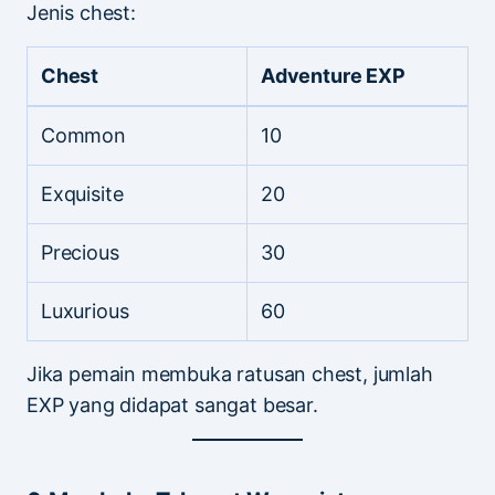
Jenis chest:
Chest
Adventure EXP
Common
10
Exquisite
20
Precious
30
Luxurious
60
Jika pemain membuka ratusan chest, jumlah
EXP yang didapat sangat besar.