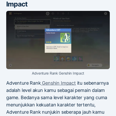
Impact
Adventure Rank Genshin Impact
Adventure Rank
Genshin Impact
itu sebenarnya
adalah level akun kamu sebagai pemain dalam
game. Bedanya sama level karakter yang cuma
menunjukkan kekuatan karakter tertentu,
Adventure Rank nunjukin seberapa jauh kamu