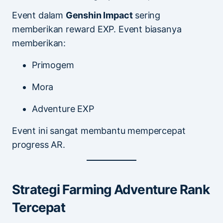
Event dalam
Genshin Impact
sering
memberikan reward EXP. Event biasanya
memberikan:
Primogem
Mora
Adventure EXP
Event ini sangat membantu mempercepat
progress AR.
Strategi Farming Adventure Rank
Tercepat