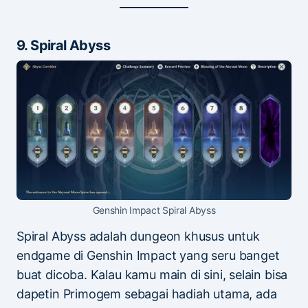
9. Spiral Abyss
Genshin Impact Spiral Abyss
Spiral Abyss adalah dungeon khusus untuk
endgame di Genshin Impact yang seru banget
buat dicoba. Kalau kamu main di sini, selain bisa
dapetin Primogem sebagai hadiah utama, ada