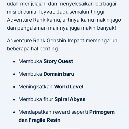
udah menjelajahi dan menyelesaikan berbagai
misi di dunia Teyvat. Jadi, semakin tinggi
Adventure Rank kamu, artinya kamu makin jago
dan pengalaman mainnya juga makin banyak!
Adventure Rank Genshin Impact memengaruhi
beberapa hal penting:
Membuka
Story Quest
Membuka
Domain baru
Meningkatkan
World Level
Membuka fitur
Spiral Abyss
Mendapatkan reward seperti
Primogem
dan Fragile Resin