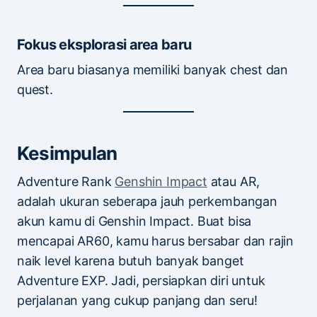
Fokus eksplorasi area baru
Area baru biasanya memiliki banyak chest dan
quest.
Kesimpulan
Adventure Rank
Genshin Impact
atau AR,
adalah ukuran seberapa jauh perkembangan
akun kamu di Genshin Impact. Buat bisa
mencapai AR60, kamu harus bersabar dan rajin
naik level karena butuh banyak banget
Adventure EXP. Jadi, persiapkan diri untuk
perjalanan yang cukup panjang dan seru!