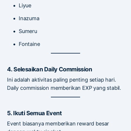
Liyue
Inazuma
Sumeru
Fontaine
4. Selesaikan Daily Commission
Ini adalah aktivitas paling penting setiap hari.
Daily commission memberikan EXP yang stabil.
5. Ikuti Semua Event
Event biasanya memberikan reward besar