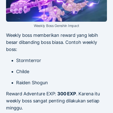
Weekly Boss Genshin Impact
Weekly boss memberikan reward yang lebih
besar dibanding boss biasa. Contoh weekly
boss:
Stormterror
Childe
Raiden Shogun
Reward Adventure EXP:
300 EXP
. Karena itu
weekly boss sangat penting dilakukan setiap
minggu.