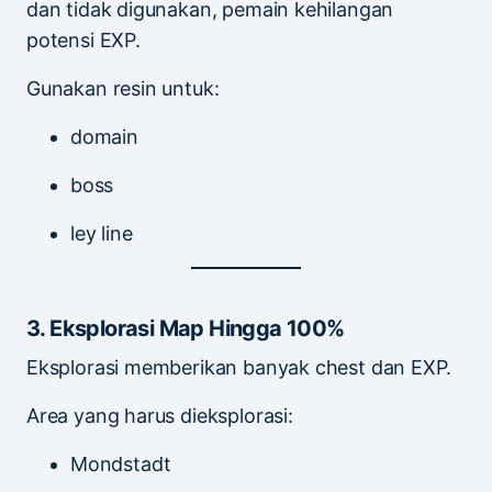
dan tidak digunakan, pemain kehilangan
potensi EXP.
Gunakan resin untuk:
domain
boss
ley line
3. Eksplorasi Map Hingga 100%
Eksplorasi memberikan banyak chest dan EXP.
Area yang harus dieksplorasi:
Mondstadt