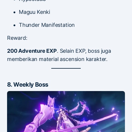
Maguu Kenki
Thunder Manifestation
Reward:
200 Adventure EXP
. Selain EXP, boss juga
memberikan material ascension karakter.
8. Weekly Boss