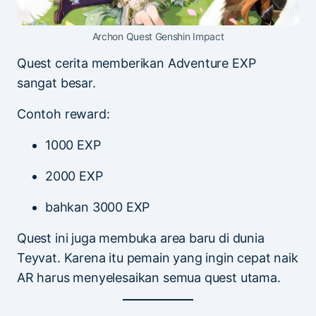
Archon Quest Genshin Impact
Quest cerita memberikan Adventure EXP
sangat besar.
Contoh reward:
1000 EXP
2000 EXP
bahkan 3000 EXP
Quest ini juga membuka area baru di dunia
Teyvat. Karena itu pemain yang ingin cepat naik
AR harus menyelesaikan semua quest utama.