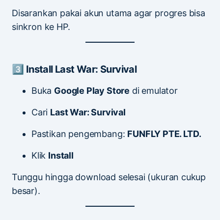
Disarankan pakai akun utama agar progres bisa
sinkron ke HP.
3️⃣ Install Last War: Survival
Buka
Google Play Store
di emulator
Cari
Last War: Survival
Pastikan pengembang:
FUNFLY PTE. LTD.
Klik
Install
Tunggu hingga download selesai (ukuran cukup
besar).