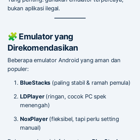
bukan aplikasi ilegal.
🧩 Emulator yang
Direkomendasikan
Beberapa emulator Android yang aman dan
populer:
BlueStacks
(paling stabil & ramah pemula)
LDPlayer
(ringan, cocok PC spek
menengah)
NoxPlayer
(fleksibel, tapi perlu setting
manual)