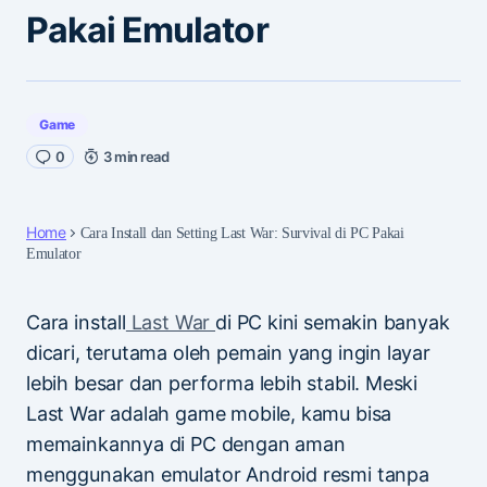
Pakai Emulator
Game
0
3 min read
Home
Cara Install dan Setting Last War: Survival di PC Pakai
Emulator
Cara install
Last War
di PC kini semakin banyak
dicari, terutama oleh pemain yang ingin layar
lebih besar dan performa lebih stabil. Meski
Last War adalah game mobile, kamu bisa
memainkannya di PC dengan aman
menggunakan emulator Android resmi tanpa