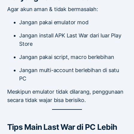
Agar akun aman & tidak bermasalah:
Jangan pakai emulator mod
Jangan install APK Last War dari luar Play
Store
Jangan pakai script, macro berlebihan
Jangan multi-account berlebihan di satu
PC
Meskipun emulator tidak dilarang, penggunaan
secara tidak wajar bisa berisiko.
Tips Main Last War di PC Lebih