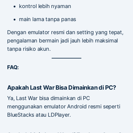
kontrol lebih nyaman
main lama tanpa panas
Dengan emulator resmi dan setting yang tepat,
pengalaman bermain jadi jauh lebih maksimal
tanpa risiko akun.
FAQ:
Apakah Last War Bisa Dimainkan di PC?
Ya, Last War bisa dimainkan di PC
menggunakan emulator Android resmi seperti
BlueStacks atau LDPlayer.