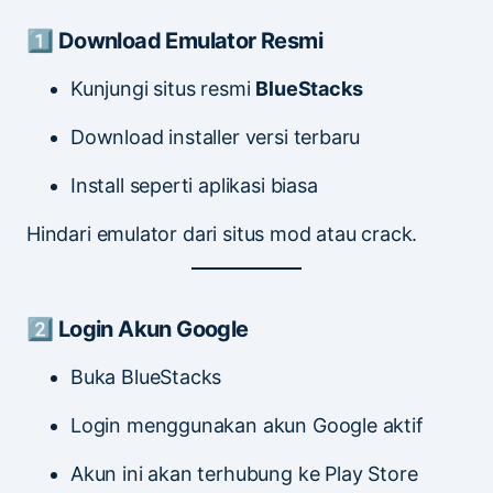
1️⃣ Download Emulator Resmi
Kunjungi situs resmi
BlueStacks
Download installer versi terbaru
Install seperti aplikasi biasa
Hindari emulator dari situs mod atau crack.
2️⃣ Login Akun Google
Buka BlueStacks
Login menggunakan akun Google aktif
Akun ini akan terhubung ke Play Store