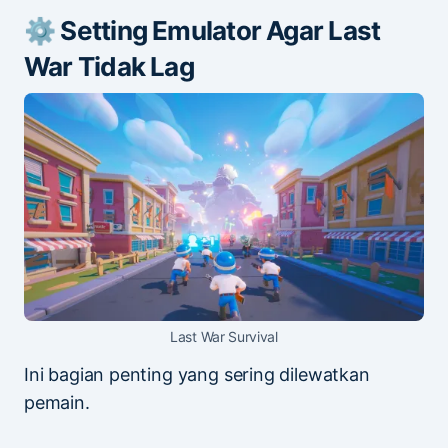
⚙️ Setting Emulator Agar Last
War Tidak Lag
Last War Survival
Ini bagian penting yang sering dilewatkan
pemain.