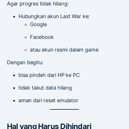
Agar progres tidak hilang:
Hubungkan akun Last War ke:
Google
Facebook
atau akun resmi dalam game
Dengan begitu:
bisa pindah dari HP ke PC
tidak takut data hilang
aman dari reset emulator
Hal yang Harus Dihindari