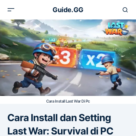
Guide.GG
Cara Install Last War Di Pc
Cara Install dan Setting
Last War: Survival di PC