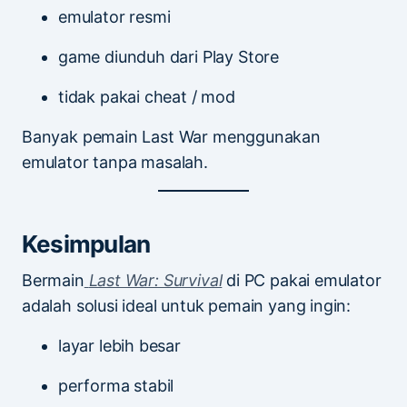
emulator resmi
game diunduh dari Play Store
tidak pakai cheat / mod
Banyak pemain Last War menggunakan
emulator tanpa masalah.
Kesimpulan
Bermain
Last War: Survival
di PC pakai emulator
adalah solusi ideal untuk pemain yang ingin:
layar lebih besar
performa stabil