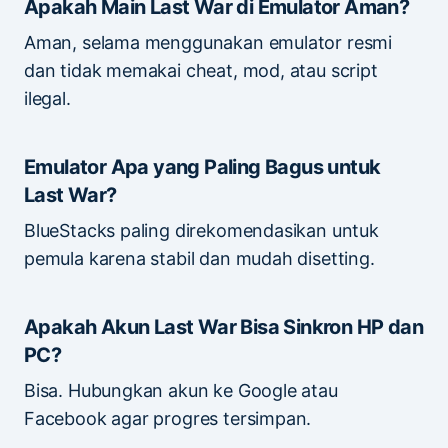
Apakah Main Last War di Emulator Aman?
Aman, selama menggunakan emulator resmi
dan tidak memakai cheat, mod, atau script
ilegal.
Emulator Apa yang Paling Bagus untuk
Last War?
BlueStacks paling direkomendasikan untuk
pemula karena stabil dan mudah disetting.
Apakah Akun Last War Bisa Sinkron HP dan
PC?
Bisa. Hubungkan akun ke Google atau
Facebook agar progres tersimpan.