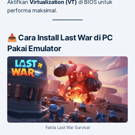
Aktifkan
Virtualization (VT)
di BIOS untuk
performa maksimal.
📥 Cara Install Last War di PC
Pakai Emulator
Fakta Last War Survival