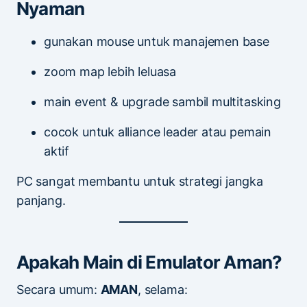
Nyaman
gunakan mouse untuk manajemen base
zoom map lebih leluasa
main event & upgrade sambil multitasking
cocok untuk alliance leader atau pemain
aktif
PC sangat membantu untuk strategi jangka
panjang.
Apakah Main di Emulator Aman?
Secara umum:
AMAN
, selama: