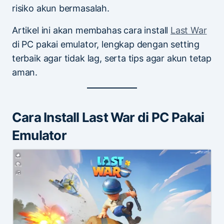
risiko akun bermasalah.
Artikel ini akan membahas cara install
Last War
di PC pakai emulator, lengkap dengan setting
terbaik agar tidak lag, serta tips agar akun tetap
aman.
Cara Install Last War di PC Pakai
Emulator