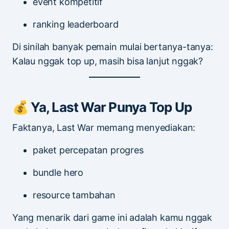
event kompetitif
ranking leaderboard
Di sinilah banyak pemain mulai bertanya-tanya:
Kalau nggak top up, masih bisa lanjut nggak?
💰 Ya, Last War Punya Top Up
Faktanya, Last War memang menyediakan:
paket percepatan progres
bundle hero
resource tambahan
Yang menarik dari game ini adalah kamu nggak