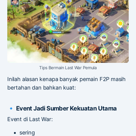
Tips Bermain Last War Pemula
Inilah alasan kenapa banyak pemain F2P masih
bertahan dan bahkan kuat:
🔹 Event Jadi Sumber Kekuatan Utama
Event di Last War:
sering