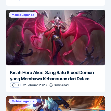
Mobile Legends
Kisah Hero Alice, Sang Ratu Blood Demon
yang Membawa Kehancuran dari Dalam
0
12 Februari 2026
3 min read
Mobile Legends