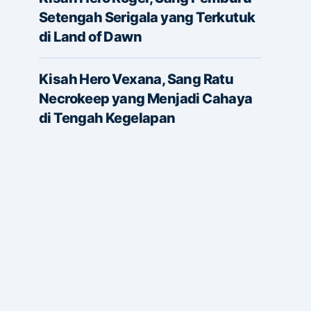
Setengah Serigala yang Terkutuk
di Land of Dawn
Kisah Hero Vexana, Sang Ratu
Necrokeep yang Menjadi Cahaya
di Tengah Kegelapan