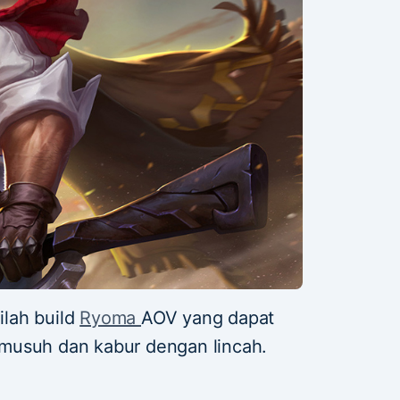
ilah build
Ryoma
AOV yang dapat
musuh dan kabur dengan lincah.