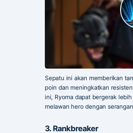
Sepatu ini akan memberikan ta
poin dan meningkatkan resisten
ini, Ryoma dapat bergerak lebih
melawan hero dengan serangan s
3. Rankbreaker