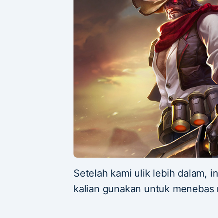
Setelah kami ulik lebih dalam, in
kalian gunakan untuk menebas 