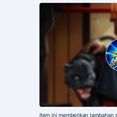
Item ini memberikan tambahan s