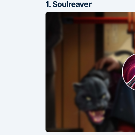
1. Soulreaver