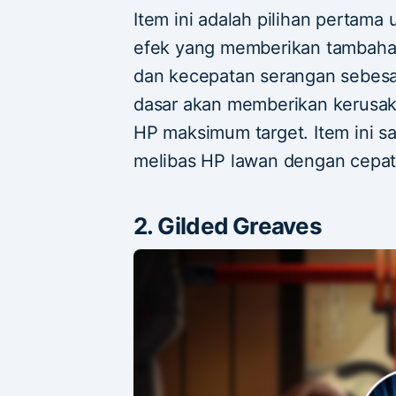
Item ini adalah pilihan pertama
efek yang memberikan tambahan
dan kecepatan serangan sebesar
dasar akan memberikan kerusaka
HP maksimum target. Item ini 
melibas HP lawan dengan cepat
2. Gilded Greaves