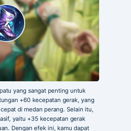
patu yang sangat penting untuk
ntungan +60 kecepatan gerak, yang
epat di medan perang. Selain itu,
asif, yaitu +35 kecepatan gerak
n. Dengan efek ini, kamu dapat