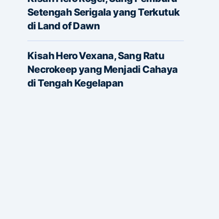
Setengah Serigala yang Terkutuk
di Land of Dawn
Kisah Hero Vexana, Sang Ratu
Necrokeep yang Menjadi Cahaya
di Tengah Kegelapan