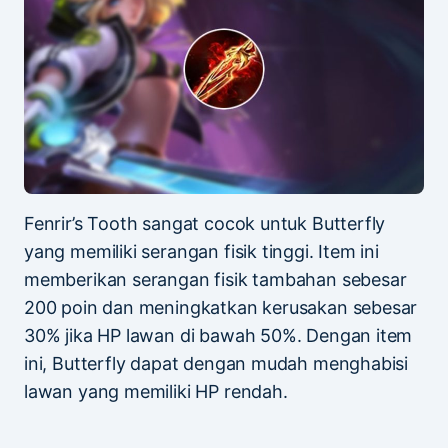
Fenrir’s Tooth sangat cocok untuk Butterfly
yang memiliki serangan fisik tinggi. Item ini
memberikan serangan fisik tambahan sebesar
200 poin dan meningkatkan kerusakan sebesar
30% jika HP lawan di bawah 50%. Dengan item
ini, Butterfly dapat dengan mudah menghabisi
lawan yang memiliki HP rendah.