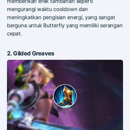
memberikan efek tambahan seperti
mengurangi waktu cooldown dan
meningkatkan pengisian energi, yang sangat
berguna untuk Butterfly yang memiliki serangan
cepat.
2. Gilded Greaves