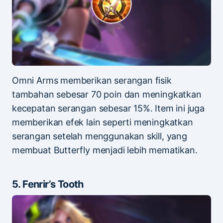
Omni Arms memberikan serangan fisik
tambahan sebesar 70 poin dan meningkatkan
kecepatan serangan sebesar 15%. Item ini juga
memberikan efek lain seperti meningkatkan
serangan setelah menggunakan skill, yang
membuat Butterfly menjadi lebih mematikan.
5. Fenrir’s Tooth