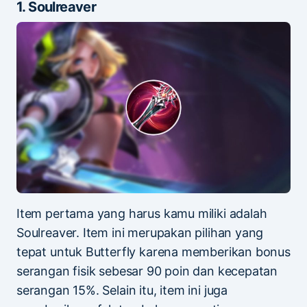
1. Soulreaver
Item pertama yang harus kamu miliki adalah
Soulreaver. Item ini merupakan pilihan yang
tepat untuk Butterfly karena memberikan bonus
serangan fisik sebesar 90 poin dan kecepatan
serangan 15%. Selain itu, item ini juga