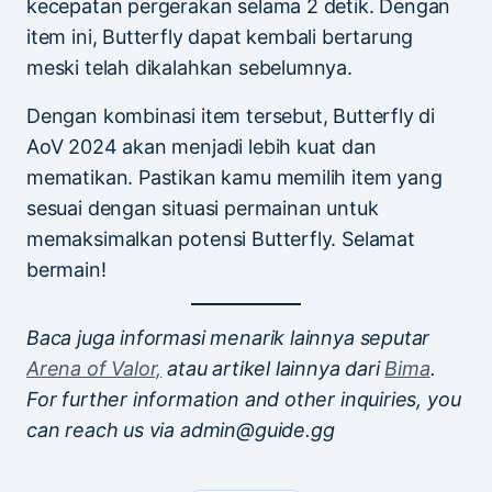
kecepatan pergerakan selama 2 detik. Dengan
item ini, Butterfly dapat kembali bertarung
meski telah dikalahkan sebelumnya.
Dengan kombinasi item tersebut, Butterfly di
AoV 2024 akan menjadi lebih kuat dan
mematikan. Pastikan kamu memilih item yang
sesuai dengan situasi permainan untuk
memaksimalkan potensi Butterfly. Selamat
bermain!
Baca juga informasi menarik lainnya seputar
Arena of Valor,
atau artikel lainnya dari
Bima
.
For further information and other inquiries, you
can reach us via admin@guide.gg