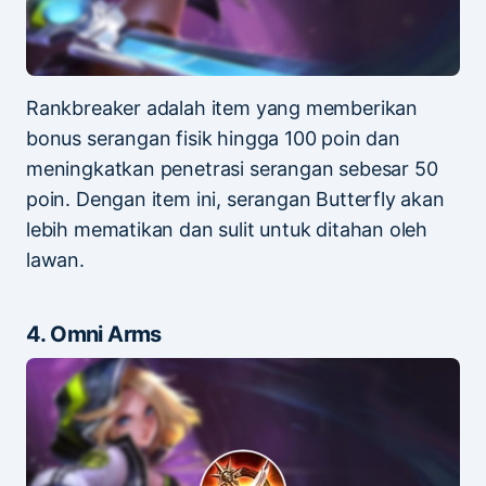
Rankbreaker adalah item yang memberikan
bonus serangan fisik hingga 100 poin dan
meningkatkan penetrasi serangan sebesar 50
poin. Dengan item ini, serangan Butterfly akan
lebih mematikan dan sulit untuk ditahan oleh
lawan.
4. Omni Arms