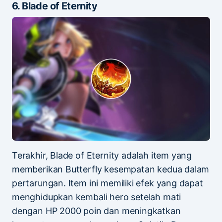
6. Blade of Eternity
Terakhir, Blade of Eternity adalah item yang
memberikan Butterfly kesempatan kedua dalam
pertarungan. Item ini memiliki efek yang dapat
menghidupkan kembali hero setelah mati
dengan HP 2000 poin dan meningkatkan