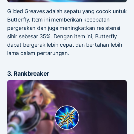
Gilded Greaves adalah sepatu yang cocok untuk
Butterfly. Item ini memberikan kecepatan
pergerakan dan juga meningkatkan resistensi
sihir sebesar 35%. Dengan item ini, Butterfly
dapat bergerak lebih cepat dan bertahan lebih
lama dalam pertarungan.
3. Rankbreaker