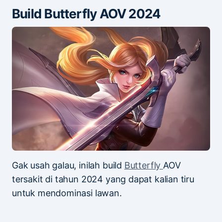
Build Butterfly AOV 2024
Gak usah galau, inilah build
Butterfly
AOV
tersakit di tahun 2024 yang dapat kalian tiru
untuk mendominasi lawan.