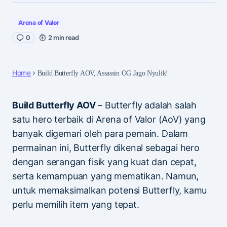
Arena of Valor
0
2 min read
Home
Build Butterfly AOV, Assassin OG Jago Nyulik!
Build Butterfly AOV
– Butterfly adalah salah
satu hero terbaik di Arena of Valor (AoV) yang
banyak digemari oleh para pemain. Dalam
permainan ini, Butterfly dikenal sebagai hero
dengan serangan fisik yang kuat dan cepat,
serta kemampuan yang mematikan. Namun,
untuk memaksimalkan potensi Butterfly, kamu
perlu memilih item yang tepat.