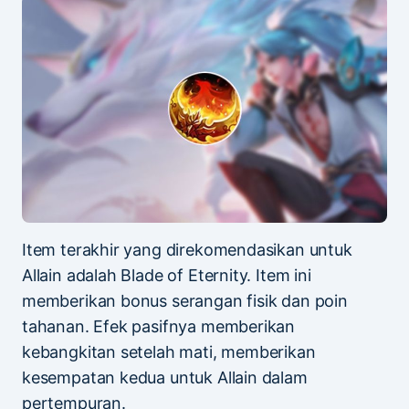
Item terakhir yang direkomendasikan untuk
Allain adalah Blade of Eternity. Item ini
memberikan bonus serangan fisik dan poin
tahanan. Efek pasifnya memberikan
kebangkitan setelah mati, memberikan
kesempatan kedua untuk Allain dalam
pertempuran.