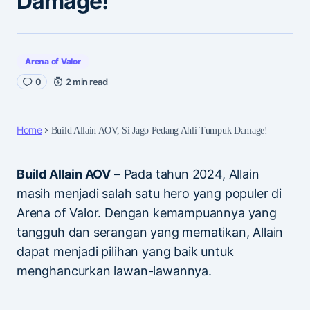
Damage!
Arena of Valor
0
2 min read
Home
Build Allain AOV, Si Jago Pedang Ahli Tumpuk Damage!
Build Allain AOV
– Pada tahun 2024, Allain
masih menjadi salah satu hero yang populer di
Arena of Valor. Dengan kemampuannya yang
tangguh dan serangan yang mematikan, Allain
dapat menjadi pilihan yang baik untuk
menghancurkan lawan-lawannya.