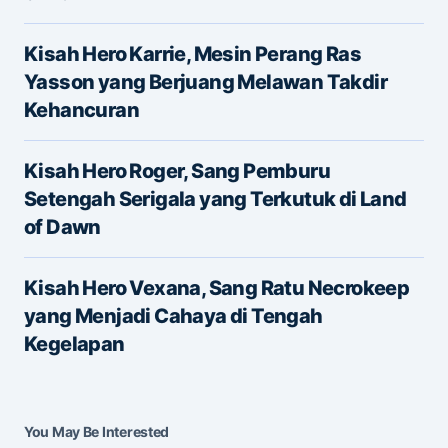
Kisah Hero Karrie, Mesin Perang Ras
Yasson yang Berjuang Melawan Takdir
Kehancuran
Name
*
Kisah Hero Roger, Sang Pemburu
Setengah Serigala yang Terkutuk di Land
of Dawn
E-mail
*
Kisah Hero Vexana, Sang Ratu Necrokeep
yang Menjadi Cahaya di Tengah
Save my name and e-mail in this browser for the
Kegelapan
next time I comment.
Submit Comment
You May Be Interested