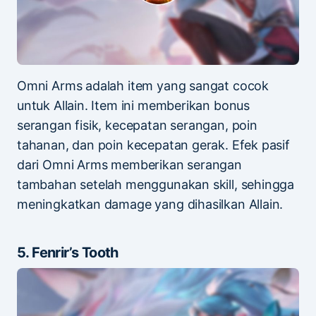
Omni Arms adalah item yang sangat cocok
untuk Allain. Item ini memberikan bonus
serangan fisik, kecepatan serangan, poin
tahanan, dan poin kecepatan gerak. Efek pasif
dari Omni Arms memberikan serangan
tambahan setelah menggunakan skill, sehingga
meningkatkan damage yang dihasilkan Allain.
5. Fenrir’s Tooth