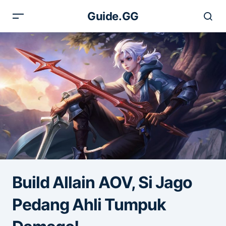
Guide.GG
Build Allain AOV, Si Jago
Pedang Ahli Tumpuk