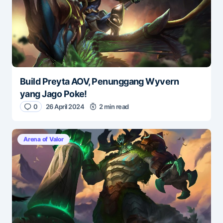
Build Preyta AOV, Penunggang Wyvern
yang Jago Poke!
0
26 April 2024
2 min read
Arena of Valor